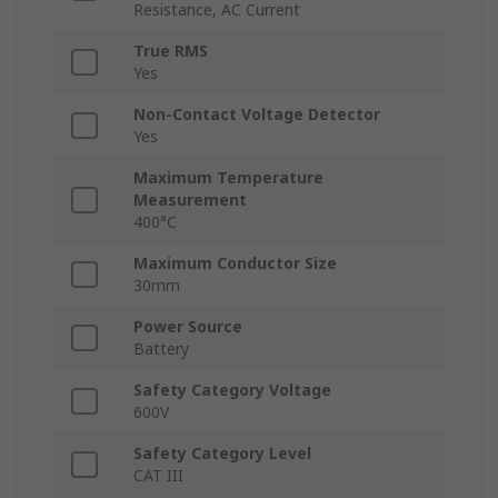
Resistance, AC Current
True RMS
Yes
Non-Contact Voltage Detector
Yes
Maximum Temperature
Measurement
400°C
Maximum Conductor Size
30mm
Power Source
Battery
Safety Category Voltage
600V
Safety Category Level
CAT III