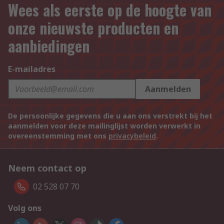
Wees als eerste op de hoogte van
onze nieuwste producten en
aanbiedingen
E-mailadres
Aanmelden
De persoonlijke gegevens die u aan ons verstrekt bij het
aanmelden voor deze mailinglijst worden verwerkt in
overeenstemming met ons
privacybeleid
.
Neem contact op
02 528 07 70
Volg ons