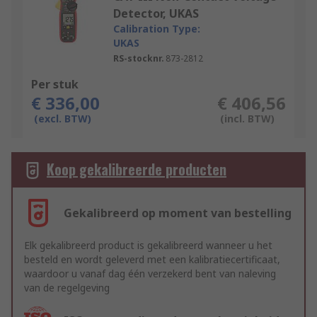
Detector, UKAS
Calibration Type:
UKAS
RS-stocknr.
873-2812
Per stuk
€ 336,00
€ 406,56
(excl. BTW)
(incl. BTW)
Koop gekalibreerde producten
Gekalibreerd op moment van bestelling
Elk gekalibreerd product is gekalibreerd wanneer u het
besteld en wordt geleverd met een kalibratiecertificaat,
waardoor u vanaf dag één verzekerd bent van naleving
van de regelgeving