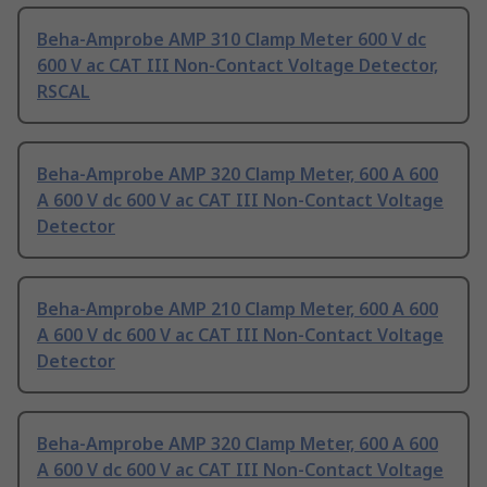
Beha-Amprobe AMP 310 Clamp Meter 600 V dc
600 V ac CAT III Non-Contact Voltage Detector,
RSCAL
Beha-Amprobe AMP 320 Clamp Meter, 600 A 600
A 600 V dc 600 V ac CAT III Non-Contact Voltage
Detector
Beha-Amprobe AMP 210 Clamp Meter, 600 A 600
A 600 V dc 600 V ac CAT III Non-Contact Voltage
Detector
Beha-Amprobe AMP 320 Clamp Meter, 600 A 600
A 600 V dc 600 V ac CAT III Non-Contact Voltage