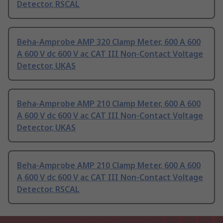
Detector, RSCAL
Beha-Amprobe AMP 320 Clamp Meter, 600 A 600
A 600 V dc 600 V ac CAT III Non-Contact Voltage
Detector, UKAS
Beha-Amprobe AMP 210 Clamp Meter, 600 A 600
A 600 V dc 600 V ac CAT III Non-Contact Voltage
Detector, UKAS
Beha-Amprobe AMP 210 Clamp Meter, 600 A 600
A 600 V dc 600 V ac CAT III Non-Contact Voltage
Detector, RSCAL