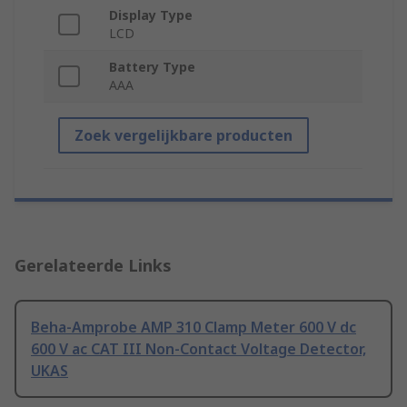
Display Type
LCD
Battery Type
AAA
Zoek vergelijkbare producten
Gerelateerde Links
Beha-Amprobe AMP 310 Clamp Meter 600 V dc
600 V ac CAT III Non-Contact Voltage Detector,
UKAS