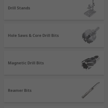
Drill Stands
Hole Saws & Core Drill Bits
Magnetic Drill Bits
Reamer Bits