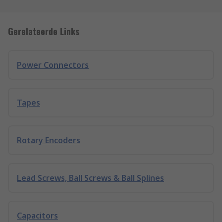
Gerelateerde Links
Power Connectors
Tapes
Rotary Encoders
Lead Screws, Ball Screws & Ball Splines
Capacitors