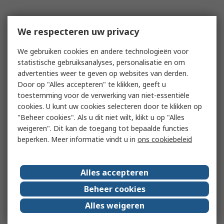
We respecteren uw privacy
We gebruiken cookies en andere technologieën voor
statistische gebruiksanalyses, personalisatie en om
advertenties weer te geven op websites van derden.
Door op "Alles accepteren" te klikken, geeft u
toestemming voor de verwerking van niet-essentiële
cookies. U kunt uw cookies selecteren door te klikken op
"Beheer cookies". Als u dit niet wilt, klikt u op "Alles
weigeren". Dit kan de toegang tot bepaalde functies
beperken. Meer informatie vindt u in
ons cookiebeleid
Alles accepteren
Beheer cookies
Alles weigeren