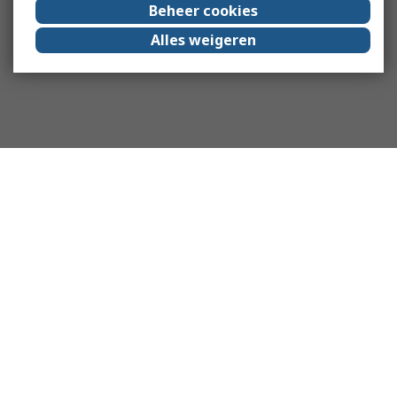
Beheer cookies
Alles weigeren