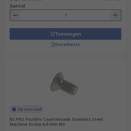
Aantal
Toevoegen
Datasheets
Op voorraad
RS PRO Pozidriv Countersunk Stainless Steel
Machine Screw 6.0 mm M3