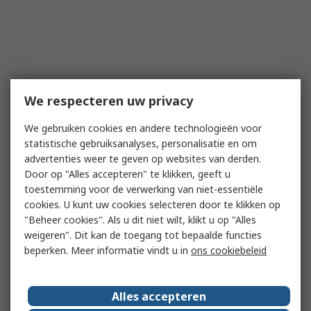
We respecteren uw privacy
We gebruiken cookies en andere technologieën voor
statistische gebruiksanalyses, personalisatie en om
advertenties weer te geven op websites van derden.
Door op "Alles accepteren" te klikken, geeft u
toestemming voor de verwerking van niet-essentiële
cookies. U kunt uw cookies selecteren door te klikken op
"Beheer cookies". Als u dit niet wilt, klikt u op "Alles
weigeren". Dit kan de toegang tot bepaalde functies
beperken. Meer informatie vindt u in
ons cookiebeleid
Alles accepteren