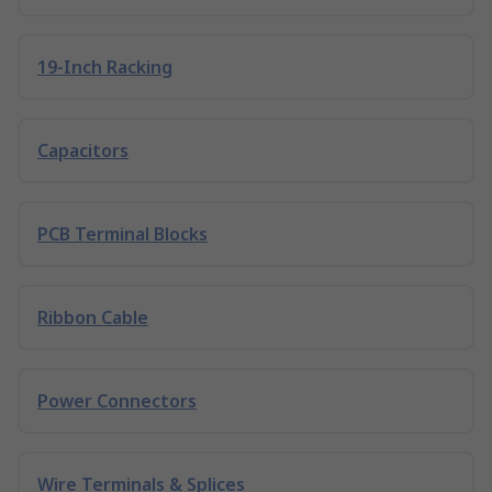
19-Inch Racking
Capacitors
PCB Terminal Blocks
Ribbon Cable
Power Connectors
Wire Terminals & Splices