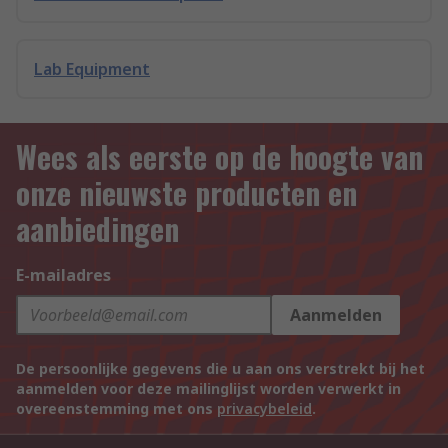
Lab Equipment
Wees als eerste op de hoogte van
onze nieuwste producten en
aanbiedingen
E-mailadres
Aanmelden
De persoonlijke gegevens die u aan ons verstrekt bij het
aanmelden voor deze mailinglijst worden verwerkt in
overeenstemming met ons
privacybeleid
.