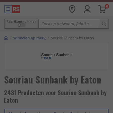
0
Fabrikantnummer
/
Winkelen op merk
/
Souriau Sunbank by Eaton
Souriau Sunbank by Eaton
2431 Producten voor Souriau Sunbank by
Eaton