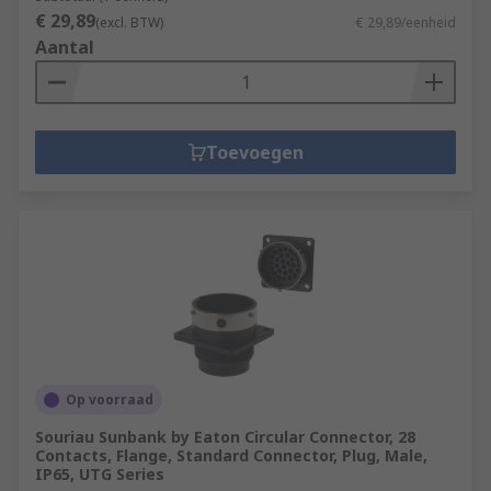
€ 29,89
(excl. BTW)
€ 29,89/eenheid
Aantal
Toevoegen
Op voorraad
Souriau Sunbank by Eaton Circular Connector, 28
Contacts, Flange, Standard Connector, Plug, Male,
IP65, UTG Series