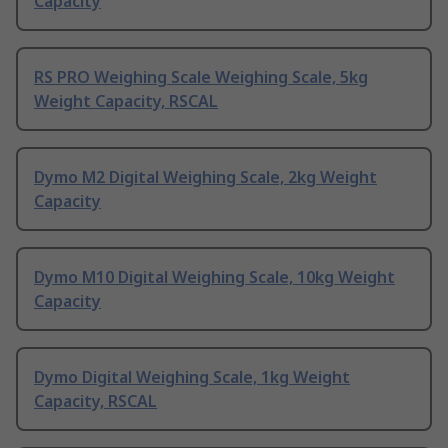
Capacity
RS PRO Weighing Scale Weighing Scale, 5kg
Weight Capacity, RSCAL
Dymo M2 Digital Weighing Scale, 2kg Weight
Capacity
Dymo M10 Digital Weighing Scale, 10kg Weight
Capacity
Dymo Digital Weighing Scale, 1kg Weight
Capacity, RSCAL