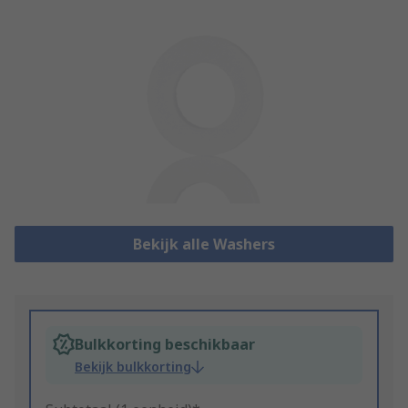
Bekijk alle Washers
Bulkkorting beschikbaar
Bekijk bulkkorting