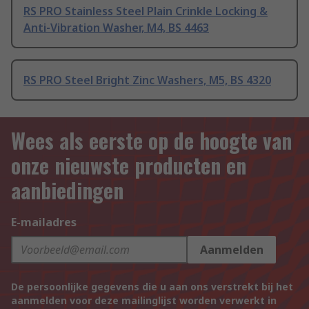
RS PRO Stainless Steel Plain Crinkle Locking &
Anti-Vibration Washer, M4, BS 4463
RS PRO Steel Bright Zinc Washers, M5, BS 4320
Wees als eerste op de hoogte van
onze nieuwste producten en
aanbiedingen
E-mailadres
Aanmelden
De persoonlijke gegevens die u aan ons verstrekt bij het
aanmelden voor deze mailinglijst worden verwerkt in