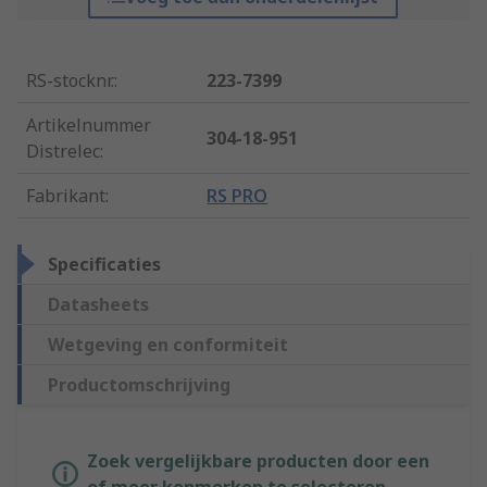
RS-stocknr.
:
223-7399
Artikelnummer
304-18-951
Distrelec
:
Fabrikant
:
RS PRO
Specificaties
Datasheets
Wetgeving en conformiteit
Productomschrijving
Zoek vergelijkbare producten door een