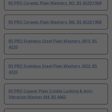
RS PRO Ceramic Plain Washers, M3, BS 4320:1968
RS PRO Ceramic Plain Washers, M6, BS 4320:1968
RS PRO Stainless Steel Plain Washers, M10, BS
4320
RS PRO Stainless Steel Plain Washers, M20, BS
4320
RS PRO Copper Plain Crinkle Locking & Anti-
Vibration Washer, M4, BS 4463