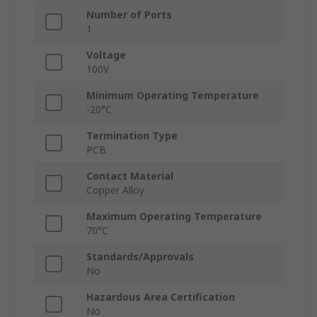
Number of Ports
1
Voltage
100V
Minimum Operating Temperature
-20°C
Termination Type
PCB
Contact Material
Copper Alloy
Maximum Operating Temperature
70°C
Standards/Approvals
No
Hazardous Area Certification
No