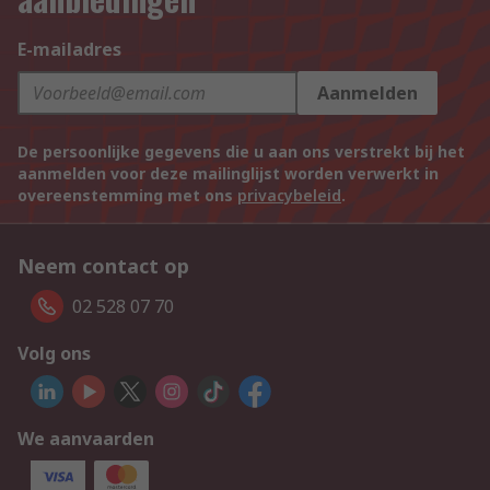
E-mailadres
Aanmelden
De persoonlijke gegevens die u aan ons verstrekt bij het
aanmelden voor deze mailinglijst worden verwerkt in
overeenstemming met ons
privacybeleid
.
Neem contact op
02 528 07 70
Volg ons
We aanvaarden