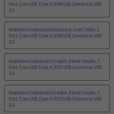
Port Type USB Type B IP68 USB Connector USB
2.0
Amphenol Industrial Horizontal, Front Male- 1
Port Type USB Type A IP68 USB Connector USB
2.0
Amphenol Industrial Straight, Panel Female- 1
Port Type USB Type A IP67 USB Connector USB
2.0
Amphenol Industrial Straight, Panel Female- 1
Port Type USB Type B IP67 USB Connector USB
2.0