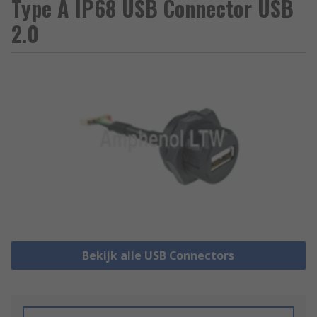
Type A IP68 USB Connector USB
2.0
Bekijk alle USB Connectors