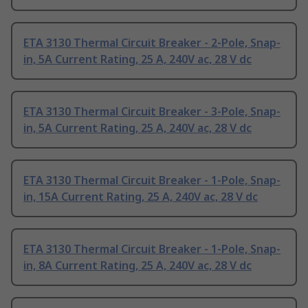
ETA 3130 Thermal Circuit Breaker - 2-Pole, Snap-
in, 5A Current Rating, 25 A, 240V ac, 28 V dc
ETA 3130 Thermal Circuit Breaker - 3-Pole, Snap-
in, 5A Current Rating, 25 A, 240V ac, 28 V dc
ETA 3130 Thermal Circuit Breaker - 1-Pole, Snap-
in, 15A Current Rating, 25 A, 240V ac, 28 V dc
ETA 3130 Thermal Circuit Breaker - 1-Pole, Snap-
in, 8A Current Rating, 25 A, 240V ac, 28 V dc