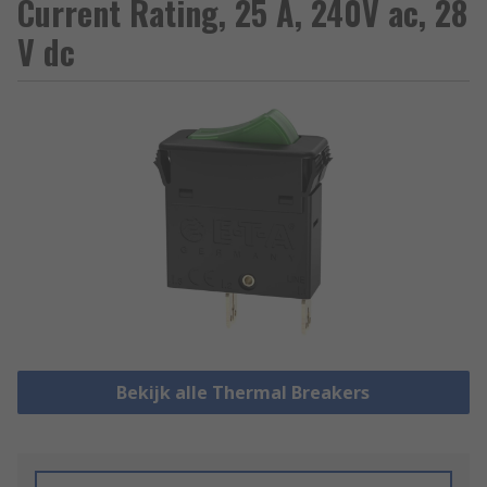
Current Rating, 25 A, 240V ac, 28
V dc
Bekijk alle Thermal Breakers