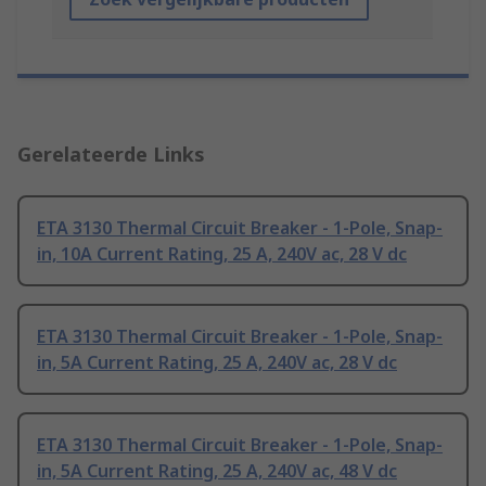
Gerelateerde Links
ETA 3130 Thermal Circuit Breaker - 1-Pole, Snap-
in, 10A Current Rating, 25 A, 240V ac, 28 V dc
ETA 3130 Thermal Circuit Breaker - 1-Pole, Snap-
in, 5A Current Rating, 25 A, 240V ac, 28 V dc
ETA 3130 Thermal Circuit Breaker - 1-Pole, Snap-
in, 5A Current Rating, 25 A, 240V ac, 48 V dc