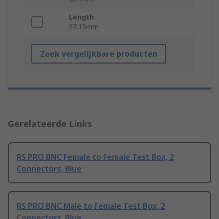
Length
57.15mm
Zoek vergelijkbare producten
Gerelateerde Links
RS PRO BNC Female to Female Test Box, 2
Connectors, Blue
RS PRO BNC Male to Female Test Box, 2
Connectors, Blue