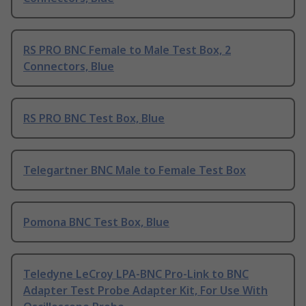
RS PRO BNC Female to Male Test Box, 2
Connectors, Blue
RS PRO BNC Test Box, Blue
Telegartner BNC Male to Female Test Box
Pomona BNC Test Box, Blue
Teledyne LeCroy LPA-BNC Pro-Link to BNC
Adapter Test Probe Adapter Kit, For Use With