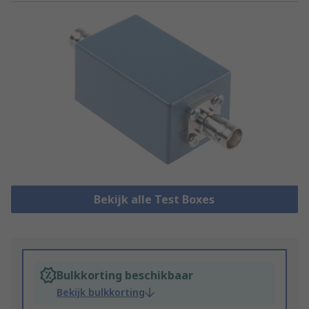
Bekijk alle Test Boxes
Bulkkorting beschikbaar
Bekijk bulkkorting