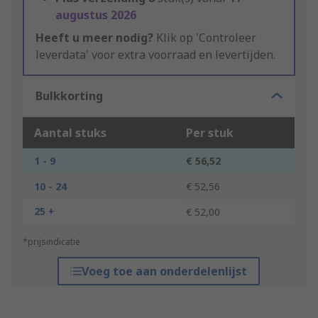
augustus 2026
Heeft u meer nodig?
Klik op 'Controleer
leverdata' voor extra voorraad en levertijden.
Bulkkorting
Aantal stuks
Per stuk
1 - 9
€ 56,52
10 - 24
€ 52,56
25 +
€ 52,00
*prijsindicatie
Voeg toe aan onderdelenlijst