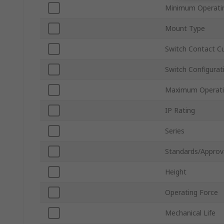
Minimum Operati
Mount Type
Switch Contact C
Switch Configurat
Maximum Operati
IP Rating
Series
Standards/Approv
Height
Operating Force
Mechanical Life