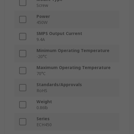
Screw
Power
450W
SMPS Output Current
9.4A
Minimum Operating Temperature
-20°C
Maximum Operating Temperature
70°C
Standards/Approvals
RoHS
Weight
0.86lb
Series
ECH450