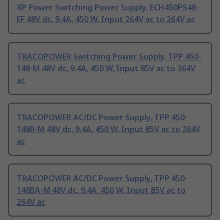
XP Power Switching Power Supply, ECH450PS48-
EF 48V dc, 9.4A, 450 W, Input 264V ac to 264V ac
TRACOPOWER Switching Power Supply, TPP 450-
148-M 48V dc, 9.4A, 450 W, Input 85V ac to 264V
ac
TRACOPOWER AC/DC Power Supply, TPP 450-
148B-M 48V dc, 9.4A, 450 W, Input 85V ac to 264V
ac
TRACOPOWER AC/DC Power Supply, TPP 450-
148BA-M 48V dc, 9.4A, 450 W, Input 85V ac to
264V ac