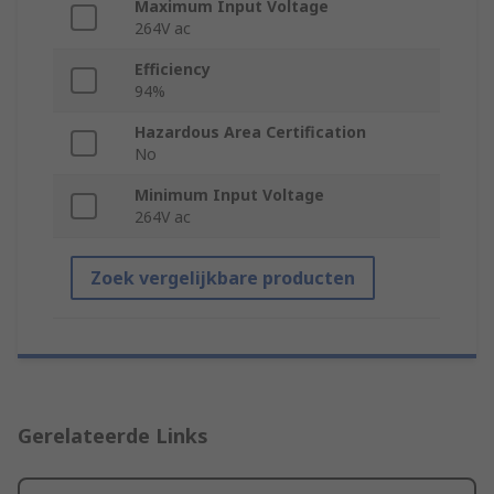
Maximum Input Voltage
264V ac
Efficiency
94%
Hazardous Area Certification
No
Minimum Input Voltage
264V ac
Zoek vergelijkbare producten
Gerelateerde Links