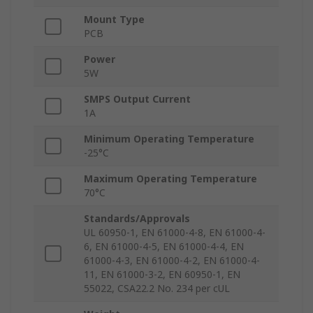
Mount Type
PCB
Power
5W
SMPS Output Current
1A
Minimum Operating Temperature
-25°C
Maximum Operating Temperature
70°C
Standards/Approvals
UL 60950-1, EN 61000-4-8, EN 61000-4-
6, EN 61000-4-5, EN 61000-4-4, EN
61000-4-3, EN 61000-4-2, EN 61000-4-
11, EN 61000-3-2, EN 60950-1, EN
55022, CSA22.2 No. 234 per cUL