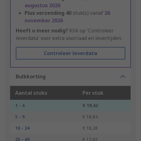
augustus 2026
Plus verzending
40
stuk(s) vanaf
26
november 2026
Heeft u meer nodig?
Klik op 'Controleer
leverdata' voor extra voorraad en levertijden.
Controleer leverdata
Bulkkorting
Aantal stuks
Per stuk
1 - 4
€ 19,42
5 - 9
€ 18,84
10 - 24
€ 18,28
25 - 49
€ 17,65