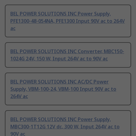
BEL POWER SOLUTIONS INC Power Supply,
PFE1300-48-054NA, PFE1300 Input 90V ac to 264V
ac
BEL POWER SOLUTIONS INC Converter, MBC150-
1024G 24V, 150 W, Input 264V ac to 90V ac
BEL POWER SOLUTIONS INC AC/DC Power
Supply, VBM-100-24, VBM-100 Input 90V ac to
264V ac
BEL POWER SOLUTIONS INC Power Supply,
MBC300-1T12G 12V dc, 300 W, Input 264V ac to
90V ac