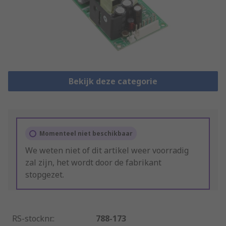
Bekijk deze categorie
Momenteel niet beschikbaar
We weten niet of dit artikel weer voorradig
zal zijn, het wordt door de fabrikant
stopgezet.
RS-stocknr.
:
788-173