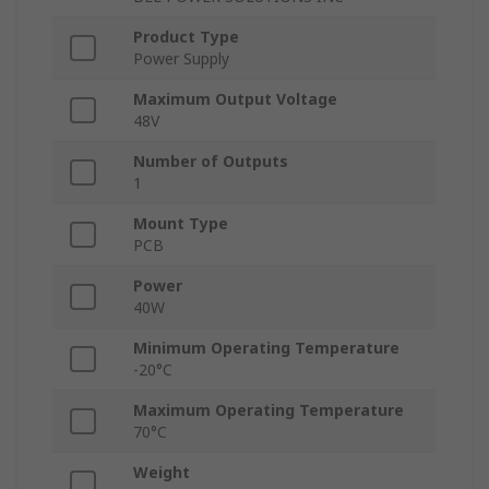
Product Type
Power Supply
Maximum Output Voltage
48V
Number of Outputs
1
Mount Type
PCB
Power
40W
Minimum Operating Temperature
-20°C
Maximum Operating Temperature
70°C
Weight