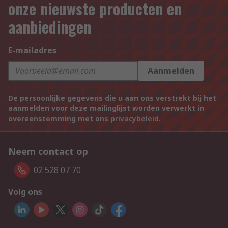
onze nieuwste producten en
aanbiedingen
E-mailadres
Aanmelden
De persoonlijke gegevens die u aan ons verstrekt bij het
aanmelden voor deze mailinglijst worden verwerkt in
overeenstemming met ons
privacybeleid
.
Neem contact op
02 528 07 70
Volg ons