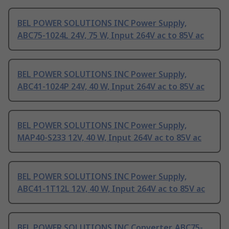
BEL POWER SOLUTIONS INC Power Supply,
ABC75-1024L 24V, 75 W, Input 264V ac to 85V ac
BEL POWER SOLUTIONS INC Power Supply,
ABC41-1024P 24V, 40 W, Input 264V ac to 85V ac
BEL POWER SOLUTIONS INC Power Supply,
MAP40-S233 12V, 40 W, Input 264V ac to 85V ac
BEL POWER SOLUTIONS INC Power Supply,
ABC41-1T12L 12V, 40 W, Input 264V ac to 85V ac
BEL POWER SOLUTIONS INC Converter, ABC75-