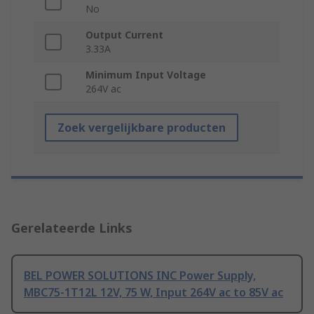
No
Output Current
3.33A
Minimum Input Voltage
264V ac
Zoek vergelijkbare producten
Gerelateerde Links
BEL POWER SOLUTIONS INC Power Supply,
MBC75-1T12L 12V, 75 W, Input 264V ac to 85V ac