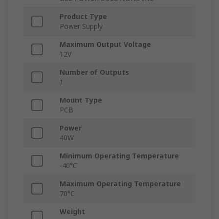
Product Type
Power Supply
Maximum Output Voltage
12V
Number of Outputs
1
Mount Type
PCB
Power
40W
Minimum Operating Temperature
-40°C
Maximum Operating Temperature
70°C
Weight