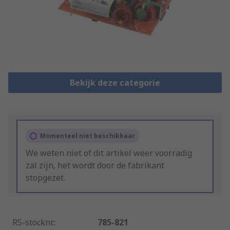
Bekijk deze categorie
Momenteel niet beschikbaar
We weten niet of dit artikel weer voorradig
zal zijn, het wordt door de fabrikant
stopgezet.
RS-stocknr.
:
785-821