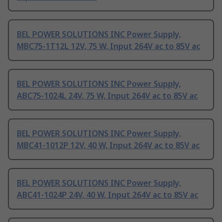
BEL POWER SOLUTIONS INC Power Supply,
MBC75-1T12L 12V, 75 W, Input 264V ac to 85V ac
BEL POWER SOLUTIONS INC Power Supply,
ABC75-1024L 24V, 75 W, Input 264V ac to 85V ac
BEL POWER SOLUTIONS INC Power Supply,
MBC41-1012P 12V, 40 W, Input 264V ac to 85V ac
BEL POWER SOLUTIONS INC Power Supply,
ABC41-1024P 24V, 40 W, Input 264V ac to 85V ac