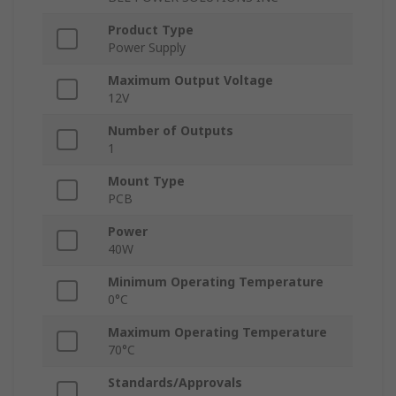
Product Type
Power Supply
Maximum Output Voltage
12V
Number of Outputs
1
Mount Type
PCB
Power
40W
Minimum Operating Temperature
0°C
Maximum Operating Temperature
70°C
Standards/Approvals