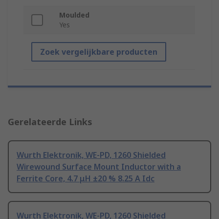
Moulded
Yes
Zoek vergelijkbare producten
Gerelateerde Links
Wurth Elektronik, WE-PD, 1260 Shielded
Wirewound Surface Mount Inductor with a
Ferrite Core, 4.7 μH ±20 % 8.25 A Idc
Wurth Elektronik, WE-PD, 1260 Shielded