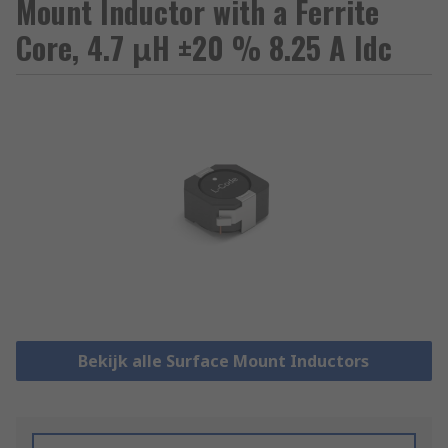
Mount Inductor with a Ferrite
Core, 4.7 μH ±20 % 8.25 A Idc
Bekijk alle Surface Mount Inductors