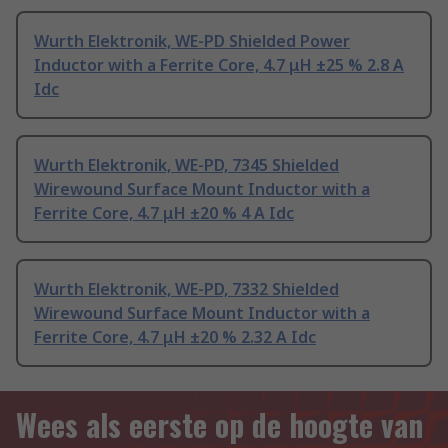
Wurth Elektronik, WE-PD Shielded Power
Inductor with a Ferrite Core, 4.7 μH ±25 % 2.8 A
Idc
Wurth Elektronik, WE-PD, 7345 Shielded
Wirewound Surface Mount Inductor with a
Ferrite Core, 4.7 μH ±20 % 4 A Idc
Wurth Elektronik, WE-PD, 7332 Shielded
Wirewound Surface Mount Inductor with a
Ferrite Core, 4.7 μH ±20 % 2.32 A Idc
Wees als eerste op de hoogte van