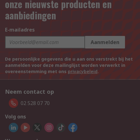
onze nieuwste producten en
aanbiedingen
E-mailadres
Aanmelden
De persoonlijke gegevens die u aan ons verstrekt bij het
aanmelden voor deze mailinglijst worden verwerkt in
overeenstemming met ons
privacybeleid
.
Neem contact op
02 528 07 70
Volg ons