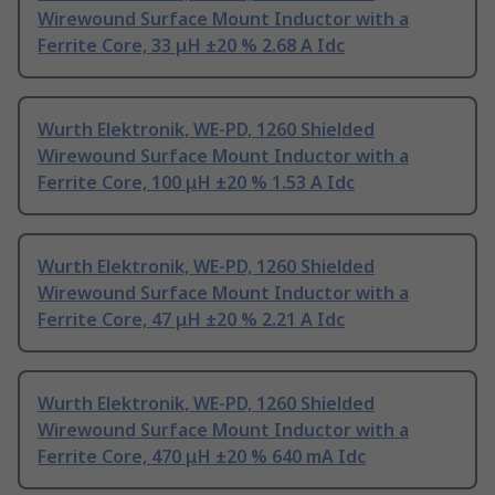
Wirewound Surface Mount Inductor with a
Ferrite Core, 33 μH ±20 % 2.68 A Idc
Wurth Elektronik, WE-PD, 1260 Shielded
Wirewound Surface Mount Inductor with a
Ferrite Core, 100 μH ±20 % 1.53 A Idc
Wurth Elektronik, WE-PD, 1260 Shielded
Wirewound Surface Mount Inductor with a
Ferrite Core, 47 μH ±20 % 2.21 A Idc
Wurth Elektronik, WE-PD, 1260 Shielded
Wirewound Surface Mount Inductor with a
Ferrite Core, 470 μH ±20 % 640 mA Idc