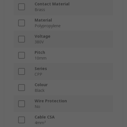
Contact Material
Brass
Material
Polypropylene
Voltage
380V
Pitch
10mm
Series
CPP
Colour
Black
Wire Protection
No
Cable CSA
4mm²