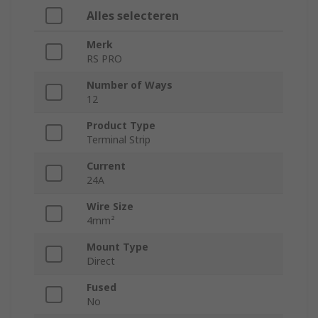
Alles selecteren
Merk
RS PRO
Number of Ways
12
Product Type
Terminal Strip
Current
24A
Wire Size
4mm²
Mount Type
Direct
Fused
No