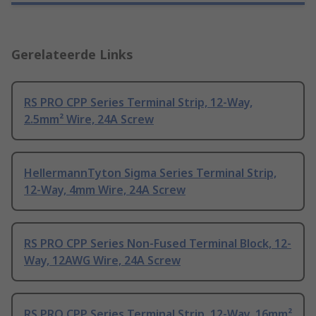
Gerelateerde Links
RS PRO CPP Series Terminal Strip, 12-Way,
2.5mm² Wire, 24A Screw
HellermannTyton Sigma Series Terminal Strip,
12-Way, 4mm Wire, 24A Screw
RS PRO CPP Series Non-Fused Terminal Block, 12-
Way, 12AWG Wire, 24A Screw
RS PRO CPP Series Terminal Strip, 12-Way, 16mm²