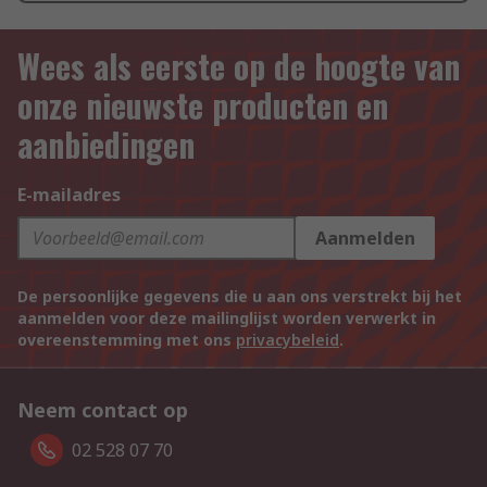
Wees als eerste op de hoogte van
onze nieuwste producten en
aanbiedingen
E-mailadres
Aanmelden
De persoonlijke gegevens die u aan ons verstrekt bij het
aanmelden voor deze mailinglijst worden verwerkt in
overeenstemming met ons
privacybeleid
.
Neem contact op
02 528 07 70