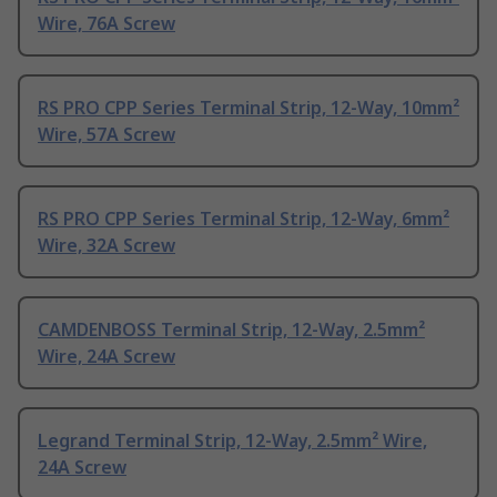
Wire, 76A Screw
RS PRO CPP Series Terminal Strip, 12-Way, 10mm²
Wire, 57A Screw
RS PRO CPP Series Terminal Strip, 12-Way, 6mm²
Wire, 32A Screw
CAMDENBOSS Terminal Strip, 12-Way, 2.5mm²
Wire, 24A Screw
Legrand Terminal Strip, 12-Way, 2.5mm² Wire,
24A Screw