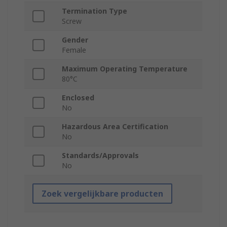
Termination Type
Screw
Gender
Female
Maximum Operating Temperature
80°C
Enclosed
No
Hazardous Area Certification
No
Standards/Approvals
No
Zoek vergelijkbare producten