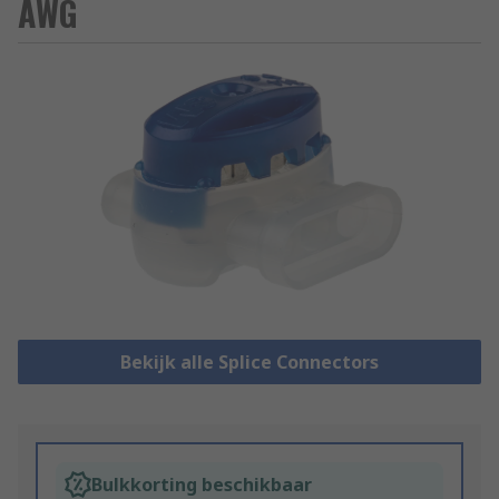
AWG
Bekijk alle Splice Connectors
Bulkkorting beschikbaar