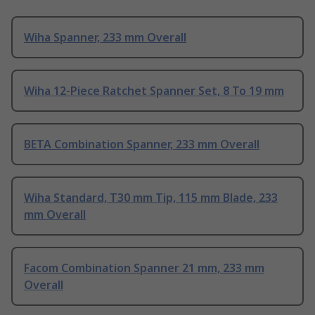
Wiha Spanner, 233 mm Overall
Wiha 12-Piece Ratchet Spanner Set, 8 To 19 mm
BETA Combination Spanner, 233 mm Overall
Wiha Standard, T30 mm Tip, 115 mm Blade, 233
mm Overall
Facom Combination Spanner 21 mm, 233 mm
Overall