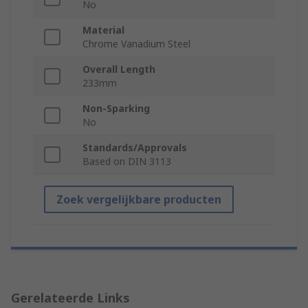
No
Material
Chrome Vanadium Steel
Overall Length
233mm
Non-Sparking
No
Standards/Approvals
Based on DIN 3113
Zoek vergelijkbare producten
Gerelateerde Links