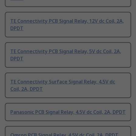
TE Connectivity PCB Signal Relay, 12V dc Coil, 2A,
DPDT
TE Connectivity PCB Signal Relay, 5V dc Coil, 2A,
DPDT
TE Connectivity Surface Signal Relay, 4.5V dc
Coil, 2A, DPDT
Panasonic PCB Signal Relay, 4.5V dc Coil, 2A, DPDT
Omron PCB Signal Relay, 4.5V dc Coil, 2A, DPDT