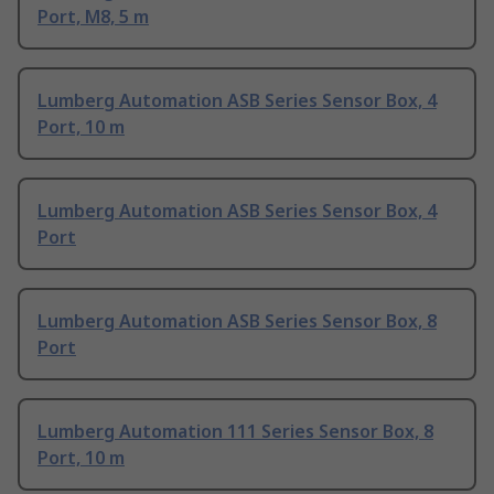
Port, M8, 5 m
Lumberg Automation ASB Series Sensor Box, 4
Port, 10 m
Lumberg Automation ASB Series Sensor Box, 4
Port
Lumberg Automation ASB Series Sensor Box, 8
Port
Lumberg Automation 111 Series Sensor Box, 8
Port, 10 m