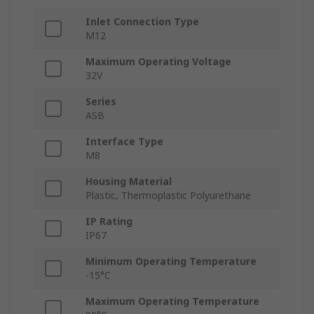
Inlet Connection Type
M12
Maximum Operating Voltage
32V
Series
ASB
Interface Type
M8
Housing Material
Plastic, Thermoplastic Polyurethane
IP Rating
IP67
Minimum Operating Temperature
-15°C
Maximum Operating Temperature