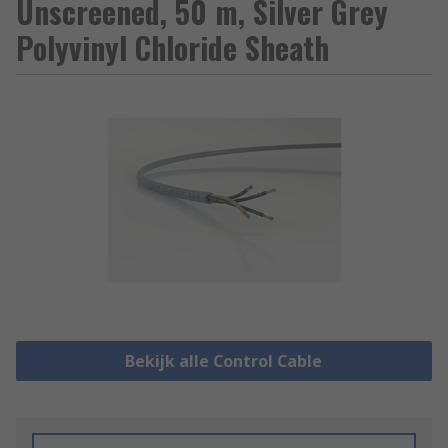
Unscreened, 50 m, Silver Grey
Polyvinyl Chloride Sheath
Bekijk alle Control Cable