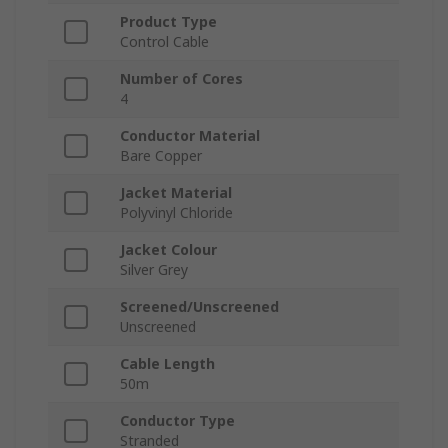
Product Type
Control Cable
Number of Cores
4
Conductor Material
Bare Copper
Jacket Material
Polyvinyl Chloride
Jacket Colour
Silver Grey
Screened/Unscreened
Unscreened
Cable Length
50m
Conductor Type
Stranded