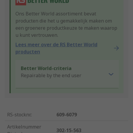
Ons Better World assortiment bevat
producten die het u gemakkelijk maken om
een groenere productkeuze te maken waarop
u kunt vertrouwen.
Lees meer over de RS Better World
producten
Better World-criteria
Repairable by the end user
RS-stocknr.
:
609-6079
Artikelnummer
302-15-563