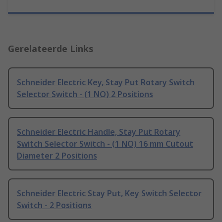
Gerelateerde Links
Schneider Electric Key, Stay Put Rotary Switch
Selector Switch - (1 NO) 2 Positions
Schneider Electric Handle, Stay Put Rotary
Switch Selector Switch - (1 NO) 16 mm Cutout
Diameter 2 Positions
Schneider Electric Stay Put, Key Switch Selector
Switch - 2 Positions