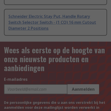
Schneider Electric Stay Put, Handle Rotary
Switch Selector Switch - (1 CO) 16 mm Cutout
Diameter 2 Positions
Wees als eerste op de hoogte van
onze nieuwste producten en
aanbiedingen
E-mailadres
Aanmelden
De persoonlijke gegevens die u aan ons verstrekt bij het
aanmelden voor deze mailinglijst worden verwerkt in