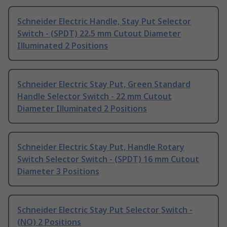
Schneider Electric Handle, Stay Put Selector
Switch - (SPDT) 22.5 mm Cutout Diameter
Illuminated 2 Positions
Schneider Electric Stay Put, Green Standard
Handle Selector Switch - 22 mm Cutout
Diameter Illuminated 2 Positions
Schneider Electric Stay Put, Handle Rotary
Switch Selector Switch - (SPDT) 16 mm Cutout
Diameter 3 Positions
Schneider Electric Stay Put Selector Switch -
(NO) 2 Positions