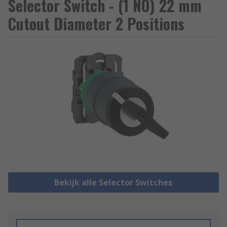
Selector Switch - (1 NO) 22 mm
Cutout Diameter 2 Positions
Bekijk alle Selector Switches