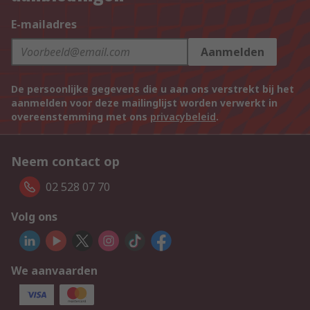
E-mailadres
Aanmelden
De persoonlijke gegevens die u aan ons verstrekt bij het
aanmelden voor deze mailinglijst worden verwerkt in
overeenstemming met ons
privacybeleid
.
Neem contact op
02 528 07 70
Volg ons
We aanvaarden