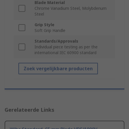
Blade Material
Chrome Vanadium Steel, Molybdenum
Steel
Grip Style
Soft Grip Handle
Standards/Approvals
Individual piece testing as per the
international IEC 60900 standard
Zoek vergelijkbare producten
Gerelateerde Links