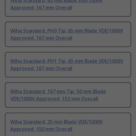
Wiha Standard, 65 mm Blade VDE/1000V
Approved, 167 mm Overall
Wiha Standard, PH0 Tip, 65 mm Blade VDE/1000V
Approved, 167 mm Overall
Wiha Standard, PH1 Tip, 65 mm Blade VDE/1000V
Approved, 167 mm Overall
Wiha Standard, 167 mm Tip, 50 mm Blade
VDE/1000V Approved, 152 mm Overall
Wiha Standard, 25 mm Blade VDE/1000V
Approved, 150 mm Overall