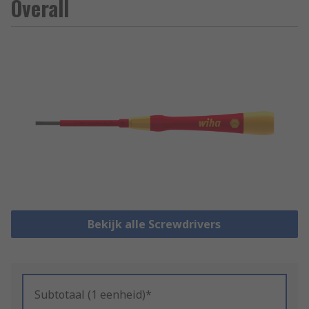
Overall
Bekijk alle Screwdrivers
Subtotaal (1 eenheid)*