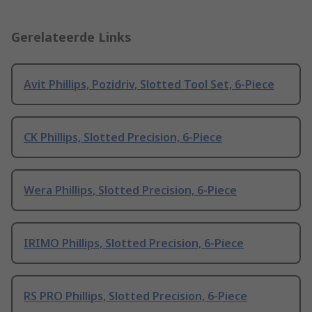
Gerelateerde Links
Avit Phillips, Pozidriv, Slotted Tool Set, 6-Piece
CK Phillips, Slotted Precision, 6-Piece
Wera Phillips, Slotted Precision, 6-Piece
IRIMO Phillips, Slotted Precision, 6-Piece
RS PRO Phillips, Slotted Precision, 6-Piece