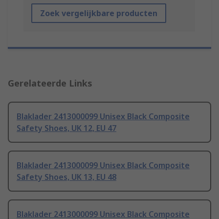
Zoek vergelijkbare producten
Gerelateerde Links
Blaklader 2413000099 Unisex Black Composite
Safety Shoes, UK 12, EU 47
Blaklader 2413000099 Unisex Black Composite
Safety Shoes, UK 13, EU 48
Blaklader 2413000099 Unisex Black Composite