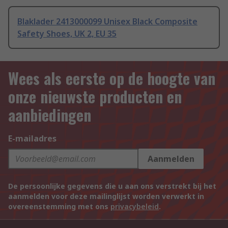
Blaklader 2413000099 Unisex Black Composite
Safety Shoes, UK 2, EU 35
Wees als eerste op de hoogte van
onze nieuwste producten en
aanbiedingen
E-mailadres
Aanmelden
De persoonlijke gegevens die u aan ons verstrekt bij het
aanmelden voor deze mailinglijst worden verwerkt in
overeenstemming met ons
privacybeleid
.