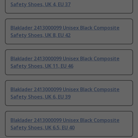
Safety Shoes, UK 4, EU 37
Blaklader 2413000099 Unisex Black Composite
Safety Shoes, UK 8, EU 42
Blaklader 2413000099 Unisex Black Composite
Safety Shoes, UK 11, EU 46
Blaklader 2413000099 Unisex Black Composite
Safety Shoes, UK 6, EU 39
Blaklader 2413000099 Unisex Black Composite
Safety Shoes, UK 6.5, EU 40