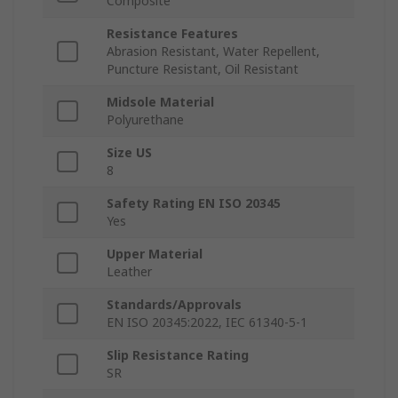
Composite
Resistance Features
Abrasion Resistant, Water Repellent,
Puncture Resistant, Oil Resistant
Midsole Material
Polyurethane
Size US
8
Safety Rating EN ISO 20345
Yes
Upper Material
Leather
Standards/Approvals
EN ISO 20345:2022, IEC 61340-5-1
Slip Resistance Rating
SR