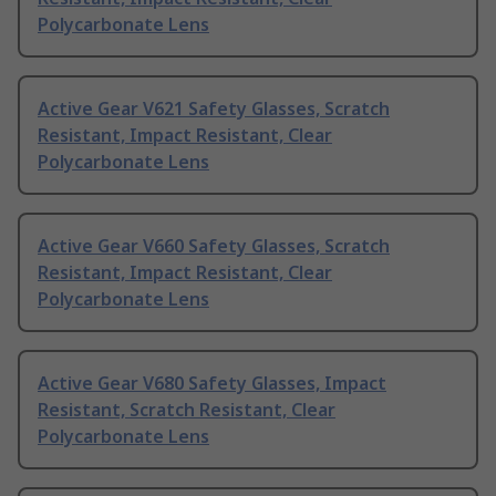
Polycarbonate Lens
Active Gear V621 Safety Glasses, Scratch
Resistant, Impact Resistant, Clear
Polycarbonate Lens
Active Gear V660 Safety Glasses, Scratch
Resistant, Impact Resistant, Clear
Polycarbonate Lens
Active Gear V680 Safety Glasses, Impact
Resistant, Scratch Resistant, Clear
Polycarbonate Lens