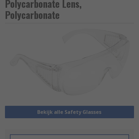
Polycarbonate Lens,
Polycarbonate
Bekijk alle Safety Glasses