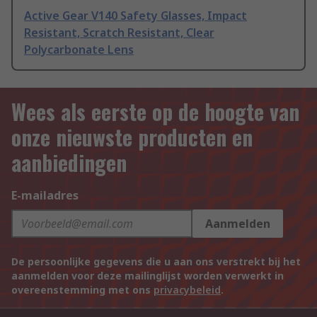
Active Gear V140 Safety Glasses, Impact
Resistant, Scratch Resistant, Clear
Polycarbonate Lens
Wees als eerste op de hoogte van
onze nieuwste producten en
aanbiedingen
E-mailadres
Aanmelden
De persoonlijke gegevens die u aan ons verstrekt bij het
aanmelden voor deze mailinglijst worden verwerkt in
overeenstemming met ons
privacybeleid
.