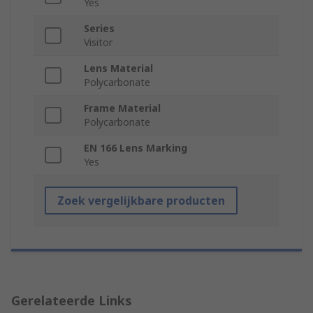
Yes
Series
Visitor
Lens Material
Polycarbonate
Frame Material
Polycarbonate
EN 166 Lens Marking
Yes
Zoek vergelijkbare producten
Gerelateerde Links