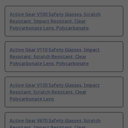
Active Gear V100 Safety Glasses, Scratch
Resistant, Impact Resistant, Clear
Polycarbonate Lens, Polycarbonate
Active Gear V110 Safety Glasses, Impact
Resistant, Scratch Resistant, Clear
Polycarbonate Lens, Polycarbonate
Active Gear V130 Safety Glasses, Impact
Resistant, Scratch Resistant, Clear
Polycarbonate Lens
Active Gear V670 Safety Glasses, Scratch
Resistant, Impact Resistant, Clear