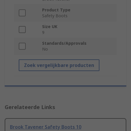
Product Type
Safety Boots
Size UK
9
Standards/Approvals
No
Zoek vergelijkbare producten
Gerelateerde Links
Brook Tavener Safety Boots 10