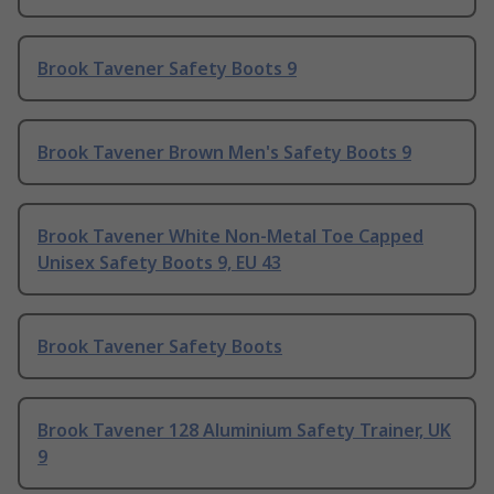
Brook Tavener Safety Boots 9
Brook Tavener Brown Men's Safety Boots 9
Brook Tavener White Non-Metal Toe Capped
Unisex Safety Boots 9, EU 43
Brook Tavener Safety Boots
Brook Tavener 128 Aluminium Safety Trainer, UK
9