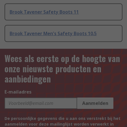
Brook Tavener Safety Boots 11
Brook Tavener Men's Safety Boots 10.5
Wees als eerste op de hoogte van
onze nieuwste producten en
aanbiedingen
E-mailadres
Aanmelden
De persoonlijke gegevens die u aan ons verstrekt bij het
aanmelden voor deze mailinglijst worden verwerkt in