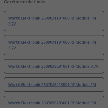
Gerelateerde Links
Wurth Elektronik 2609031181000 RF Module FM
3.7V
Wurth Elektronik 2609041191000 RF Module FM
3.7V
Wurth Elektronik 2609039281061 RF Module 3.7V
Wurth Elektronik 2607046213001 RF Module FM
Wurth Elektronik 2607056283001 RF Module FM