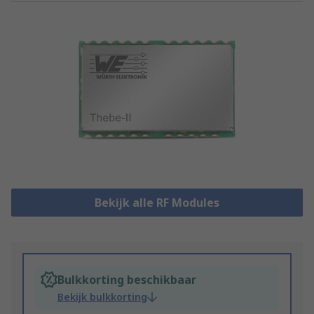
Bekijk alle RF Modules
Bulkkorting beschikbaar
Bekijk bulkkorting