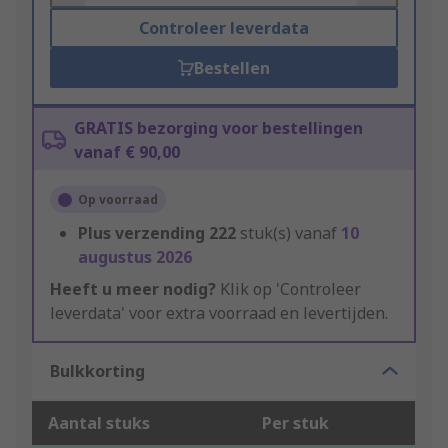
Controleer leverdata
Bestellen
GRATIS bezorging voor bestellingen
vanaf € 90,00
Op voorraad
Plus verzending
222
stuk(s) vanaf
10
augustus 2026
Heeft u meer nodig?
Klik op 'Controleer
leverdata' voor extra voorraad en levertijden.
Bulkkorting
Aantal stuks
Per stuk