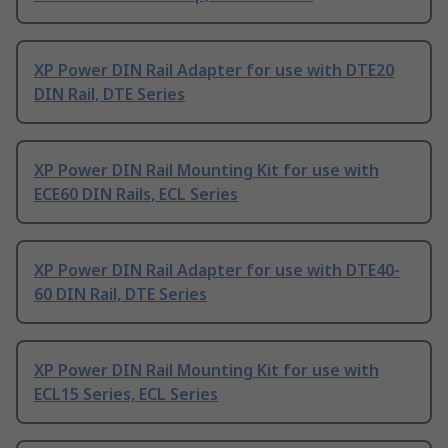
XP Power DIN Rail Adapter for use with DTE20
DIN Rail, DTE Series
XP Power DIN Rail Mounting Kit for use with
ECE60 DIN Rails, ECL Series
XP Power DIN Rail Adapter for use with DTE40-
60 DIN Rail, DTE Series
XP Power DIN Rail Mounting Kit for use with
ECL15 Series, ECL Series