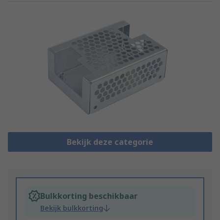
Bekijk deze categorie
Bulkkorting beschikbaar
Bekijk bulkkorting