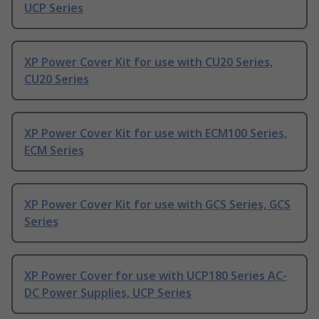
UCP Series
XP Power Cover Kit for use with CU20 Series,
CU20 Series
XP Power Cover Kit for use with ECM100 Series,
ECM Series
XP Power Cover Kit for use with GCS Series, GCS
Series
XP Power Cover for use with UCP180 Series AC-
DC Power Supplies, UCP Series