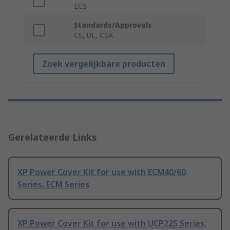
ECS
Standards/Approvals
CE, UL, CSA
Zoek vergelijkbare producten
Gerelateerde Links
XP Power Cover Kit for use with ECM40/60
Series, ECM Series
XP Power Cover Kit for use with UCP225 Series,