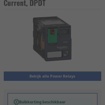
Current, DPDT
Bekijk alle Power Relays
Bulkkorting beschikbaar