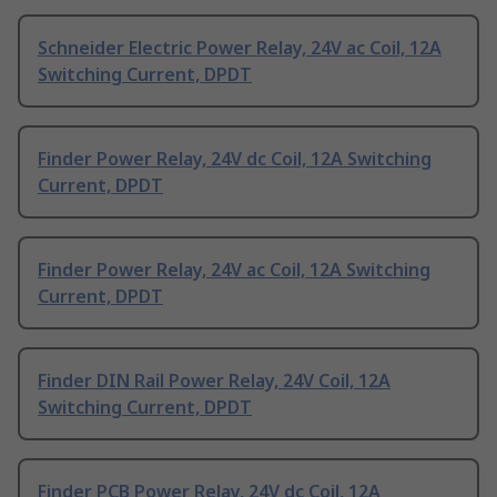
Schneider Electric Power Relay, 24V ac Coil, 12A
Switching Current, DPDT
Finder Power Relay, 24V dc Coil, 12A Switching
Current, DPDT
Finder Power Relay, 24V ac Coil, 12A Switching
Current, DPDT
Finder DIN Rail Power Relay, 24V Coil, 12A
Switching Current, DPDT
Finder PCB Power Relay, 24V dc Coil, 12A