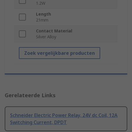
1.2W
Length
21mm
Contact Material
Silver Alloy
Zoek vergelijkbare producten
Gerelateerde Links
Schneider Electric Power Relay, 24V dc Coil, 12A
Switching Current, DPDT