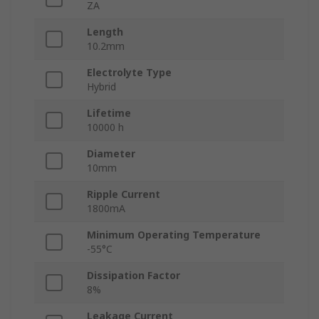
ZA
Length
10.2mm
Electrolyte Type
Hybrid
Lifetime
10000 h
Diameter
10mm
Ripple Current
1800mA
Minimum Operating Temperature
-55°C
Dissipation Factor
8%
Leakage Current