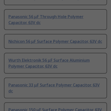
Panasonic 56 μF Through Hole Polymer
Capacitor, 63V dc
Nichicon 56 μF Surface Polymer Capacitor, 63V dc
Wurth Elektronik 56 μF Surface Aluminium
Polymer Capacitor, 63V dc
Panasonic 33 μF Surface Polymer Capacitor, 63V
dc
Panasonic 150 μF Surface Polymer Capacitor, 63V