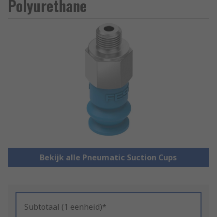
Polyurethane
Bekijk alle Pneumatic Suction Cups
Subtotaal (1 eenheid)*