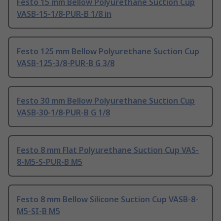
Festo 15 mm Bellow Polyurethane Suction Cup
VASB-15-1/8-PUR-B 1/8 in
Festo 125 mm Bellow Polyurethane Suction Cup
VASB-125-3/8-PUR-B G 3/8
Festo 30 mm Bellow Polyurethane Suction Cup
VASB-30-1/8-PUR-B G 1/8
Festo 8 mm Flat Polyurethane Suction Cup VAS-
8-M5-S-PUR-B M5
Festo 8 mm Bellow Silicone Suction Cup VASB-8-
M5-SI-B M5