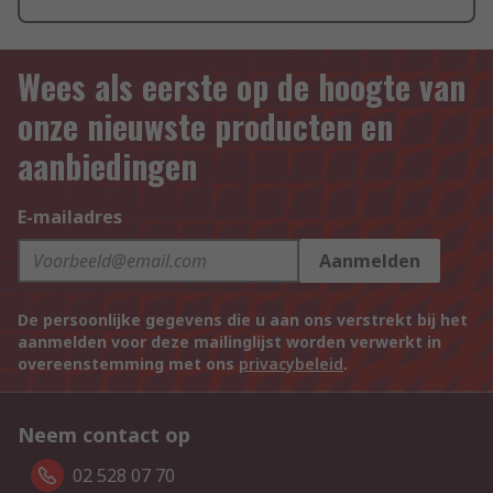
Wees als eerste op de hoogte van
onze nieuwste producten en
aanbiedingen
E-mailadres
Aanmelden
De persoonlijke gegevens die u aan ons verstrekt bij het
aanmelden voor deze mailinglijst worden verwerkt in
overeenstemming met ons
privacybeleid
.
Neem contact op
02 528 07 70