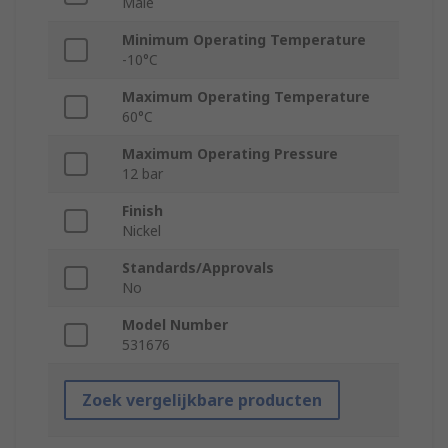
Male
Minimum Operating Temperature
-10°C
Maximum Operating Temperature
60°C
Maximum Operating Pressure
12 bar
Finish
Nickel
Standards/Approvals
No
Model Number
531676
Zoek vergelijkbare producten