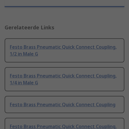
Gerelateerde Links
Festo Brass Pneumatic Quick Connect Coupling,
1/2 in Male G
Festo Brass Pneumatic Quick Connect Coupling,
1/4 in Male G
Festo Brass Pneumatic Quick Connect Coupling
Festo Brass Pneumatic Quick Connect Coupling,