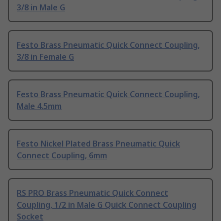
3/8 in Male G
Festo Brass Pneumatic Quick Connect Coupling,
3/8 in Female G
Festo Brass Pneumatic Quick Connect Coupling,
Male 4.5mm
Festo Nickel Plated Brass Pneumatic Quick
Connect Coupling, 6mm
RS PRO Brass Pneumatic Quick Connect
Coupling, 1/2 in Male G Quick Connect Coupling
Socket