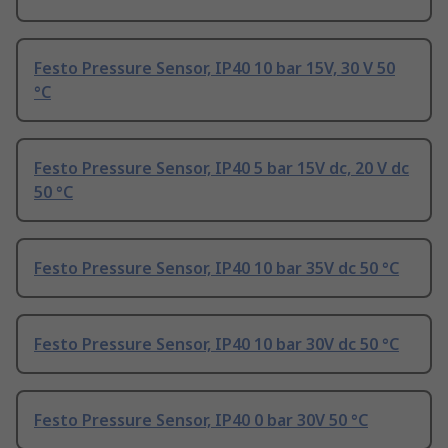
Festo Pressure Sensor, IP40 10 bar 15V, 30 V 50
°C
Festo Pressure Sensor, IP40 5 bar 15V dc, 20 V dc
50 °C
Festo Pressure Sensor, IP40 10 bar 35V dc 50 °C
Festo Pressure Sensor, IP40 10 bar 30V dc 50 °C
Festo Pressure Sensor, IP40 0 bar 30V 50 °C