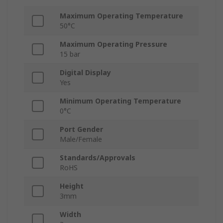
Maximum Operating Temperature
50°C
Maximum Operating Pressure
15 bar
Digital Display
Yes
Minimum Operating Temperature
0°C
Port Gender
Male/Female
Standards/Approvals
RoHS
Height
3mm
Width