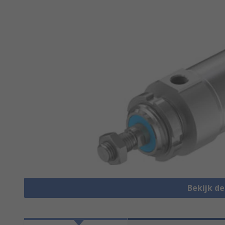
Bekijk d