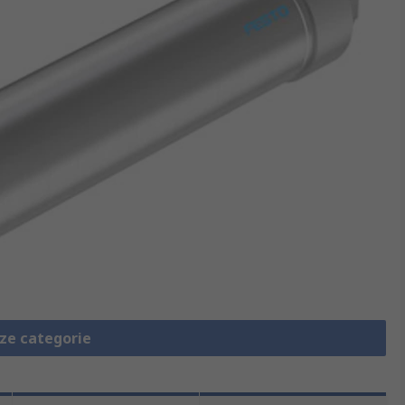
eze categorie