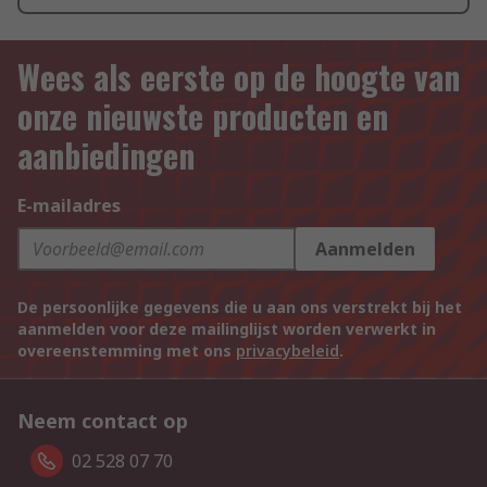
Wees als eerste op de hoogte van
onze nieuwste producten en
aanbiedingen
E-mailadres
Aanmelden
De persoonlijke gegevens die u aan ons verstrekt bij het
aanmelden voor deze mailinglijst worden verwerkt in
overeenstemming met ons
privacybeleid
.
Neem contact op
02 528 07 70