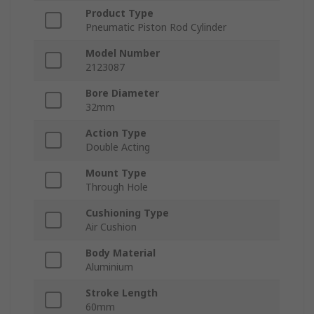
Product Type
Pneumatic Piston Rod Cylinder
Model Number
2123087
Bore Diameter
32mm
Action Type
Double Acting
Mount Type
Through Hole
Cushioning Type
Air Cushion
Body Material
Aluminium
Stroke Length
60mm