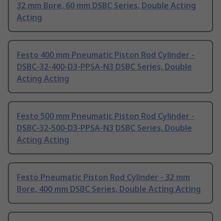
32 mm Bore, 60 mm DSBC Series, Double Acting
Acting
Festo 400 mm Pneumatic Piston Rod Cylinder -
DSBC-32-400-D3-PPSA-N3 DSBC Series, Double
Acting Acting
Festo 500 mm Pneumatic Piston Rod Cylinder -
DSBC-32-500-D3-PPSA-N3 DSBC Series, Double
Acting Acting
Festo Pneumatic Piston Rod Cylinder - 32 mm
Bore, 400 mm DSBC Series, Double Acting Acting