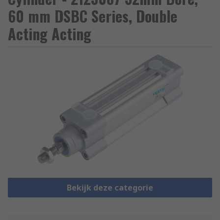
60 mm DSBC Series, Double
Acting Acting
Bekijk deze categorie