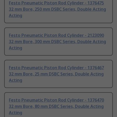
Festo Pneumatic Piston Rod Cylinder - 1376475
32 mm Bore, 250 mm DSBC Series, Double Acting
Acting
Festo Pneumatic Piston Rod Cylinder - 2123090
32 mm Bore, 300 mm DSBC Series, Double Acting
Acting
Festo Pneumatic Piston Rod Cylinder - 1376467
32 mm Bore, 25 mm DSBC Series, Double Acting
Acting
Festo Pneumatic Piston Rod Cylinder - 1376470
32 mm Bore, 80 mm DSBC Series, Double Acting
Acting