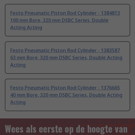
Festo Pneumatic Piston Rod Cylinder - 1384813
100 mm Bore, 320 mm DSBC Series, Double
Acting Acting
Festo Pneumatic Piston Rod Cylinder - 1383587
63 mm Bore, 320 mm DSBC Series, Double Acting
Acting
Festo Pneumatic Piston Rod Cylinder - 1376665
40 mm Bore, 320 mm DSBC Series, Double Acting
Acting
Wees als eerste op de hoogte van