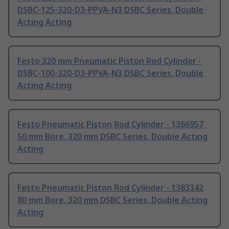
DSBC-125-320-D3-PPVA-N3 DSBC Series, Double
Acting Acting
Festo 320 mm Pneumatic Piston Rod Cylinder -
DSBC-100-320-D3-PPVA-N3 DSBC Series, Double
Acting Acting
Festo Pneumatic Piston Rod Cylinder - 1366957
50 mm Bore, 320 mm DSBC Series, Double Acting
Acting
Festo Pneumatic Piston Rod Cylinder - 1383342
80 mm Bore, 320 mm DSBC Series, Double Acting
Acting