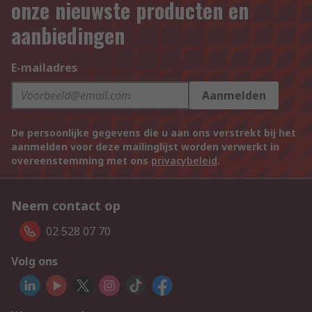
onze nieuwste producten en
aanbiedingen
E-mailadres
Aanmelden
De persoonlijke gegevens die u aan ons verstrekt bij het
aanmelden voor deze mailinglijst worden verwerkt in
overeenstemming met ons
privacybeleid
.
Neem contact op
02 528 07 70
Volg ons