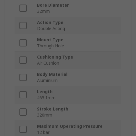
Bore Diameter
32mm
Action Type
Double Acting
Mount Type
Through Hole
Cushioning Type
Air Cushion
Body Material
Aluminium
Length
465.1mm
Stroke Length
320mm
Maximum Operating Pressure
12 bar