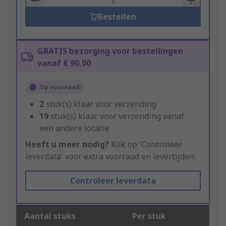
Bestellen
GRATIS bezorging voor bestellingen
vanaf € 90,00
Op voorraad
2
stuk(s) klaar voor verzending
19
stuk(s) klaar voor verzending vanaf
een andere locatie
Heeft u meer nodig?
Klik op 'Controleer
leverdata' voor extra voorraad en levertijden.
Controleer leverdata
Aantal stuks
Per stuk