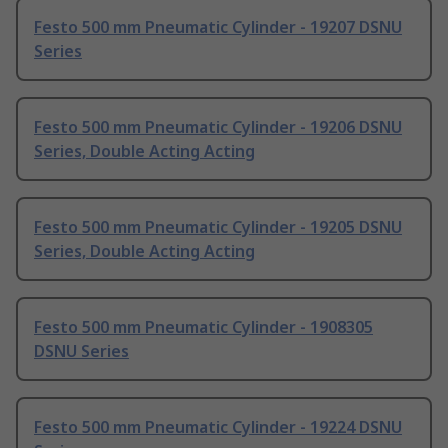
Festo 500 mm Pneumatic Cylinder - 19207 DSNU
Series
Festo 500 mm Pneumatic Cylinder - 19206 DSNU
Series, Double Acting Acting
Festo 500 mm Pneumatic Cylinder - 19205 DSNU
Series, Double Acting Acting
Festo 500 mm Pneumatic Cylinder - 1908305
DSNU Series
Festo 500 mm Pneumatic Cylinder - 19224 DSNU