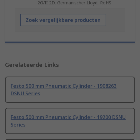
2G/II 2D, Germanischer Lloyd, RoHS
Zoek vergelijkbare producten
Gerelateerde Links
Festo 500 mm Pneumatic Cylinder - 1908263
DSNU Series
Festo 500 mm Pneumatic Cylinder - 19200 DSNU
Series