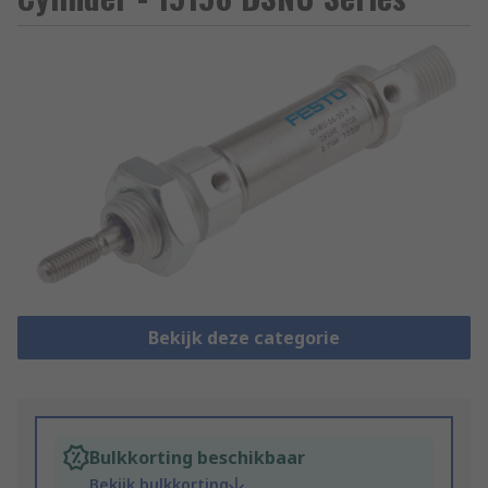
Bekijk deze categorie
Bulkkorting beschikbaar
Bekijk bulkkorting