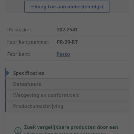
Voeg toe aan onderdelenlijst
RS-stocknr.
:
202-2543
Fabrikantnummer
:
PR-30-RT
Fabrikant
:
Festo
Specificaties
Datasheets
Wetgeving en conformiteit
Productomschrijving
Zoek vergelijkbare producten door een