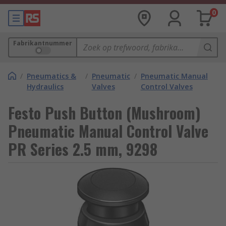
0
Fabrikantnummer
/
Pneumatics &
/
Pneumatic
/
Pneumatic Manual
Hydraulics
Valves
Control Valves
Festo Push Button (Mushroom)
Pneumatic Manual Control Valve
PR Series 2.5 mm, 9298