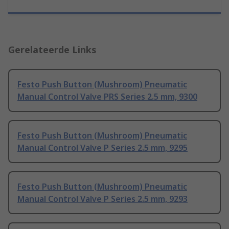
Gerelateerde Links
Festo Push Button (Mushroom) Pneumatic
Manual Control Valve PRS Series 2.5 mm, 9300
Festo Push Button (Mushroom) Pneumatic
Manual Control Valve P Series 2.5 mm, 9295
Festo Push Button (Mushroom) Pneumatic
Manual Control Valve P Series 2.5 mm, 9293