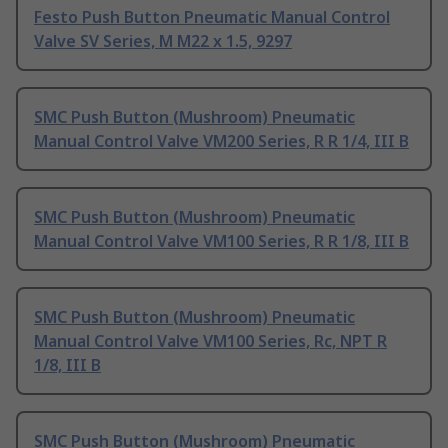
Festo Push Button Pneumatic Manual Control
Valve SV Series, M M22 x 1.5, 9297
SMC Push Button (Mushroom) Pneumatic
Manual Control Valve VM200 Series, R R 1/4, III B
SMC Push Button (Mushroom) Pneumatic
Manual Control Valve VM100 Series, R R 1/8, III B
SMC Push Button (Mushroom) Pneumatic
Manual Control Valve VM100 Series, Rc, NPT R
1/8, III B
SMC Push Button (Mushroom) Pneumatic