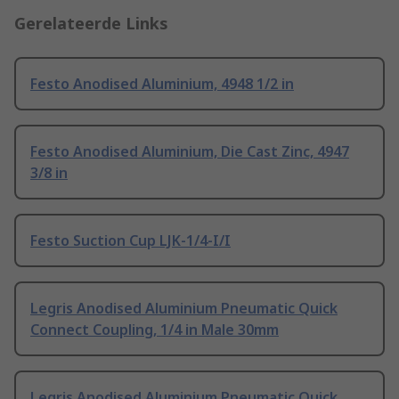
Gerelateerde Links
Festo Anodised Aluminium, 4948 1/2 in
Festo Anodised Aluminium, Die Cast Zinc, 4947
3/8 in
Festo Suction Cup LJK-1/4-I/I
Legris Anodised Aluminium Pneumatic Quick
Connect Coupling, 1/4 in Male 30mm
Legris Anodised Aluminium Pneumatic Quick