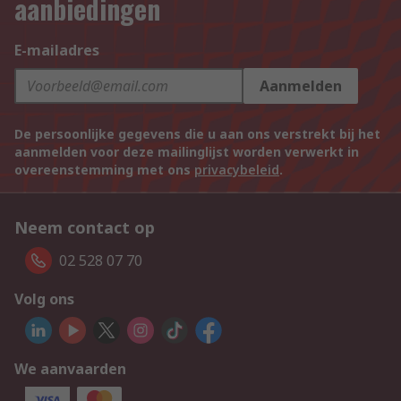
aanbiedingen
E-mailadres
Aanmelden
De persoonlijke gegevens die u aan ons verstrekt bij het
aanmelden voor deze mailinglijst worden verwerkt in
overeenstemming met ons
privacybeleid
.
Neem contact op
02 528 07 70
Volg ons
We aanvaarden