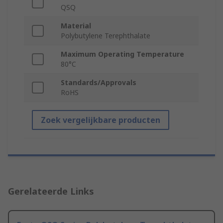
QSQ
Material
Polybutylene Terephthalate
Maximum Operating Temperature
80°C
Standards/Approvals
RoHS
Zoek vergelijkbare producten
Gerelateerde Links