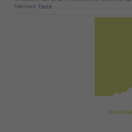
Fabrikant
:
Festo