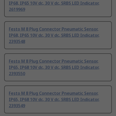
IP68, IP65 10V dc, 30 V dc, SRBS LED Indicator,
2619969
Festo M 8 Plug Connector Pneumatic Sensor,
IP68, IP65 10V dc, 30 V dc, SRBS LED Indicator,
2393548
Festo M 8 Plug Connector Pneumatic Sensor,
IP65, IP68 10V dc, 30 V dc, SRBS LED Indicator,
2393550
Festo M 8 Plug Connector Pneumatic Sensor,
IP65, IP68 10V dc, 30 V dc, SRBS LED Indicator,
2393549