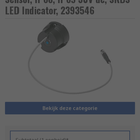
LED Indicator, 2393546
Bekijk deze categorie