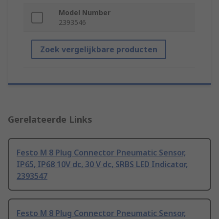
Model Number
2393546
Zoek vergelijkbare producten
Gerelateerde Links
Festo M 8 Plug Connector Pneumatic Sensor,
IP65, IP68 10V dc, 30 V dc, SRBS LED Indicator,
2393547
Festo M 8 Plug Connector Pneumatic Sensor,