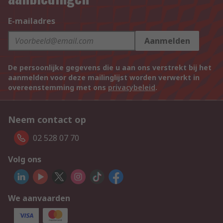
E-mailadres
Aanmelden
De persoonlijke gegevens die u aan ons verstrekt bij het
aanmelden voor deze mailinglijst worden verwerkt in
overeenstemming met ons
privacybeleid
.
Neem contact op
02 528 07 70
Volg ons
We aanvaarden