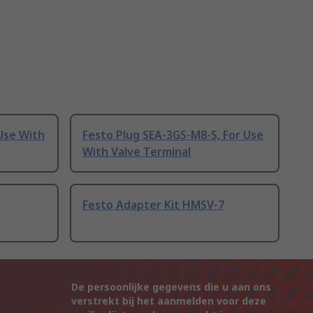
 Use With
Festo Plug SEA-3GS-M8-S, For Use
With Valve Terminal
Festo Adapter Kit HMSV-7
De persoonlijke gegevens die u aan ons
verstrekt bij het aanmelden voor deze