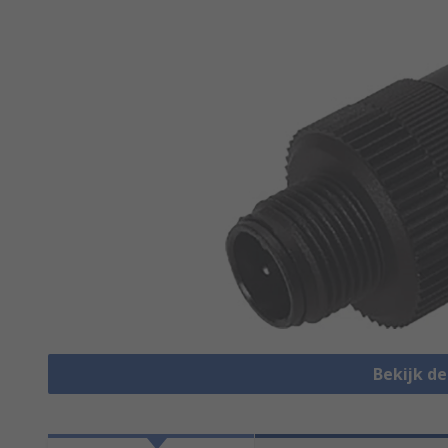
Bekijk d