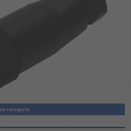
eze categorie