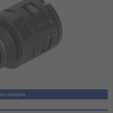
eze categorie