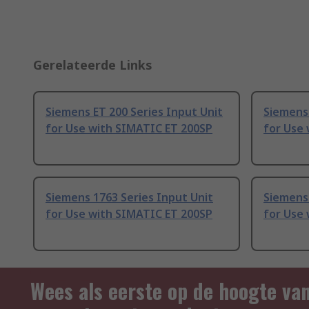
Gerelateerde Links
Siemens ET 200 Series Input Unit
Siemens 
for Use with SIMATIC ET 200SP
for Use
Siemens 1763 Series Input Unit
Siemens 
for Use with SIMATIC ET 200SP
for Use
Wees als eerste op de hoogte va